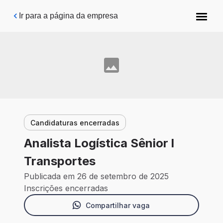
Pular para o conteúdo principal
Ir para a página da empresa
Candidaturas encerradas
Analista Logística Sênior l
Transportes
Publicada em 26 de setembro de 2025
Inscrições encerradas
Compartilhar vaga