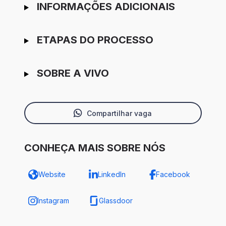
INFORMAÇÕES ADICIONAIS
ETAPAS DO PROCESSO
SOBRE A VIVO
Compartilhar vaga
CONHEÇA MAIS SOBRE NÓS
Website
LinkedIn
Facebook
Instagram
Glassdoor