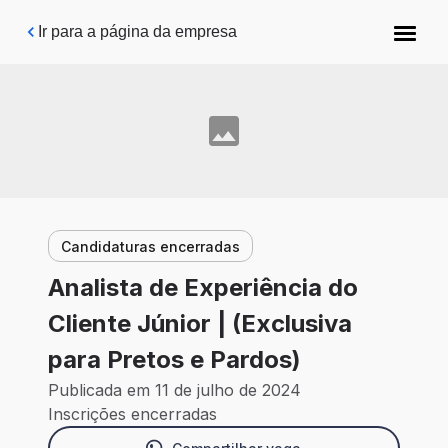
Pular para o conteúdo principal
Ir para a página da empresa
Candidaturas encerradas
Analista de Experiência do
Cliente Júnior | (Exclusiva
para Pretos e Pardos)
Publicada em 11 de julho de 2024
Inscrições encerradas