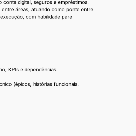
o conta digital, seguros e empréstimos.
 entre áreas, atuando como ponte entre
à execução, com habilidade para
opo, KPIs e dependências.
nico (épicos, histórias funcionais,