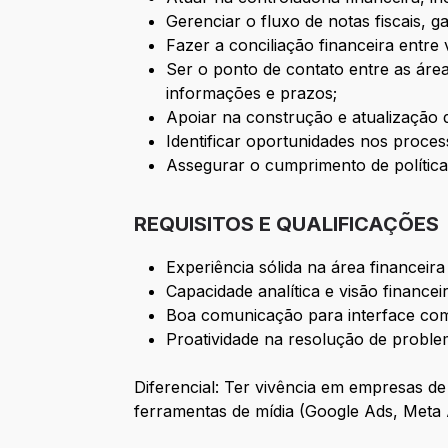
Gerenciar o fluxo de notas fiscais,
Fazer a conciliação financeira entre
Ser o ponto de contato entre as área
informações e prazos;
Apoiar na construção e atualização 
Identificar oportunidades nos proces
Assegurar o cumprimento de políticas
REQUISITOS E QUALIFICAÇÕES
Experiência sólida na área financeir
Capacidade analítica e visão financeir
Boa comunicação para interface com 
Proatividade na resolução de proble
Diferencial: Ter vivência em empresas de 
ferramentas de mídia (Google Ads, Meta 