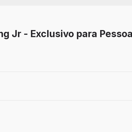
ng Jr - Exclusivo para Pesso