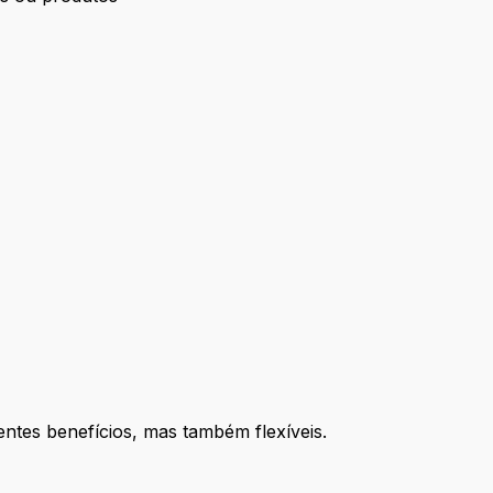
ntes benefícios, mas também flexíveis.