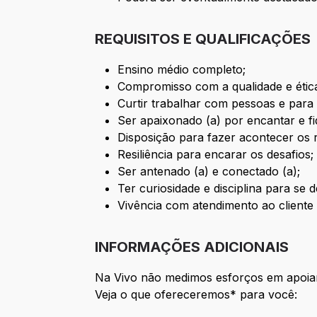
REQUISITOS E QUALIFICAÇÕES
Ensino médio completo;
Compromisso com a qualidade e étic
Curtir trabalhar com pessoas e para
Ser apaixonado (a) por encantar e fid
Disposição para fazer acontecer os r
Resiliência para encarar os desafios;
Ser antenado (a) e conectado (a);
Ter curiosidade e disciplina para se 
Vivência com atendimento ao cliente 
INFORMAÇÕES ADICIONAIS
Na Vivo não medimos esforços em apoiar
Veja o que ofereceremos* para você: