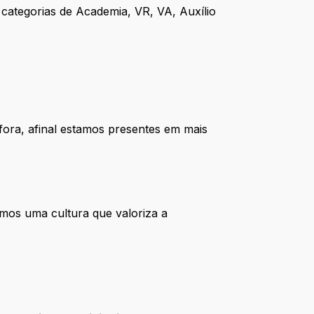
 categorias de Academia, VR, VA, Auxílio
fora, afinal estamos presentes em mais
mos uma cultura que valoriza a