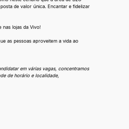
sta de valor única. Encantar e fidelizar
 nas lojas da Vivo!
ue as pessoas aproveitem a vida ao
andidatar em várias vagas, concentramos
de de horário e localidade,